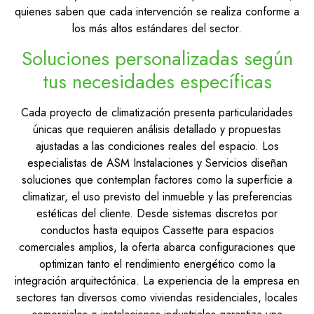
quienes saben que cada intervención se realiza conforme a
los más altos estándares del sector.
Soluciones personalizadas según
tus necesidades específicas
Cada proyecto de climatización presenta particularidades
únicas que requieren análisis detallado y propuestas
ajustadas a las condiciones reales del espacio. Los
especialistas de ASM Instalaciones y Servicios diseñan
soluciones que contemplan factores como la superficie a
climatizar, el uso previsto del inmueble y las preferencias
estéticas del cliente. Desde sistemas discretos por
conductos hasta equipos Cassette para espacios
comerciales amplios, la oferta abarca configuraciones que
optimizan tanto el rendimiento energético como la
integración arquitectónica. La experiencia de la empresa en
sectores tan diversos como viviendas residenciales, locales