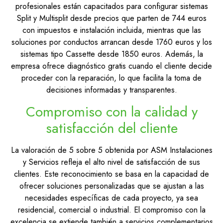
profesionales están capacitados para configurar sistemas
Split y Multisplit desde precios que parten de 744 euros
con impuestos e instalación incluida, mientras que las
soluciones por conductos arrancan desde 1760 euros y los
sistemas tipo Cassette desde 1850 euros. Además, la
empresa ofrece diagnóstico gratis cuando el cliente decide
proceder con la reparación, lo que facilita la toma de
decisiones informadas y transparentes.
Compromiso con la calidad y
satisfacción del cliente
La valoración de 5 sobre 5 obtenida por ASM Instalaciones
y Servicios refleja el alto nivel de satisfacción de sus
clientes. Este reconocimiento se basa en la capacidad de
ofrecer soluciones personalizadas que se ajustan a las
necesidades específicas de cada proyecto, ya sea
residencial, comercial o industrial. El compromiso con la
excelencia se extiende también a servicios complementarios