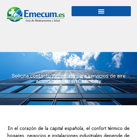
Solicita contacto inmediato para servicios de aire
acondicionado en Chambéry
En el corazón de la capital española, el confort térmico de
hogares, negocios e instalaciones industriales depende de