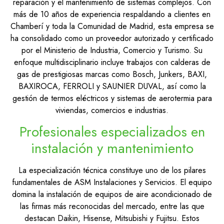
reparación y el mantenimiento de sistemas complejos. Con
más de 10 años de experiencia respaldando a clientes en
Chamberí y toda la Comunidad de Madrid, esta empresa se
ha consolidado como un proveedor autorizado y certificado
por el Ministerio de Industria, Comercio y Turismo. Su
enfoque multidisciplinario incluye trabajos con calderas de
gas de prestigiosas marcas como Bosch, Junkers, BAXI,
BAXIROCA, FERROLI y SAUNIER DUVAL, así como la
gestión de termos eléctricos y sistemas de aerotermia para
viviendas, comercios e industrias.
Profesionales especializados en
instalación y mantenimiento
La especialización técnica constituye uno de los pilares
fundamentales de ASM Instalaciones y Servicios. El equipo
domina la instalación de equipos de aire acondicionado de
las firmas más reconocidas del mercado, entre las que
destacan Daikin, Hisense, Mitsubishi y Fujitsu. Estos