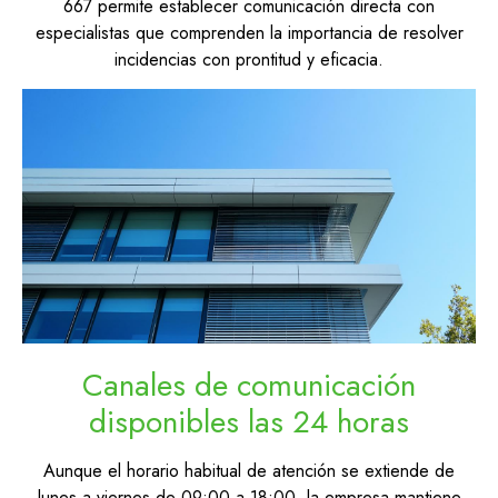
667 permite establecer comunicación directa con
especialistas que comprenden la importancia de resolver
incidencias con prontitud y eficacia.
Canales de comunicación
disponibles las 24 horas
Aunque el horario habitual de atención se extiende de
lunes a viernes de 09:00 a 18:00, la empresa mantiene