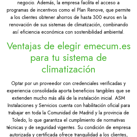
negocio. Además, la empresa facilita el acceso a
programas de incentivos como el Plan Renove, que permite
a los clientes obtener ahorros de hasta 300 euros en la
renovación de sus sistemas de climatización, combinando
así eficiencia económica con sostenibilidad ambiental.
Ventajas de elegir emecum.es
para tu sistema de
climatización
Optar por un proveedor con credenciales verificadas y
experiencia consolidada aporta beneficios tangibles que se
extienden mucho más allá de la instalación inicial. ASM
Instalaciones y Servicios cuenta con habilitación oficial para
trabajar en toda la Comunidad de Madrid y la provincia de
Toledo, lo que garantiza el cumplimiento de normativas
técnicas y de seguridad vigentes. Su condición de empresa
autorizada y certificada ofrece tranquilidad a los clientes,