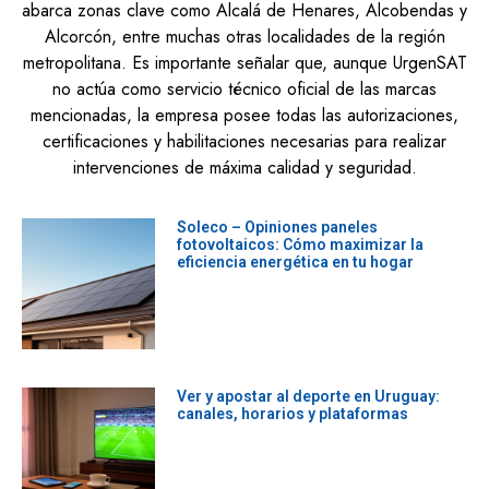
abarca zonas clave como Alcalá de Henares, Alcobendas y
Alcorcón, entre muchas otras localidades de la región
metropolitana. Es importante señalar que, aunque UrgenSAT
no actúa como servicio técnico oficial de las marcas
mencionadas, la empresa posee todas las autorizaciones,
certificaciones y habilitaciones necesarias para realizar
intervenciones de máxima calidad y seguridad.
Soleco – Opiniones paneles
fotovoltaicos: Cómo maximizar la
eficiencia energética en tu hogar
Leer màs »
Ver y apostar al deporte en Uruguay:
canales, horarios y plataformas
Leer màs »