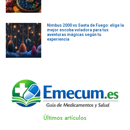
Nimbus 2000 vs Saeta de Fuego: elige la
mejor escoba voladora para tus
aventuras mágicas según tu
experiencia
Leer màs »
Últimos artículos