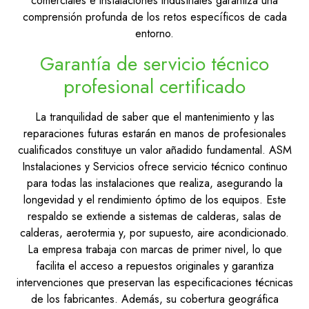
comerciales e instalaciones industriales garantiza una
comprensión profunda de los retos específicos de cada
entorno.
Garantía de servicio técnico
profesional certificado
La tranquilidad de saber que el mantenimiento y las
reparaciones futuras estarán en manos de profesionales
cualificados constituye un valor añadido fundamental. ASM
Instalaciones y Servicios ofrece servicio técnico continuo
para todas las instalaciones que realiza, asegurando la
longevidad y el rendimiento óptimo de los equipos. Este
respaldo se extiende a sistemas de calderas, salas de
calderas, aerotermia y, por supuesto, aire acondicionado.
La empresa trabaja con marcas de primer nivel, lo que
facilita el acceso a repuestos originales y garantiza
intervenciones que preservan las especificaciones técnicas
de los fabricantes. Además, su cobertura geográfica