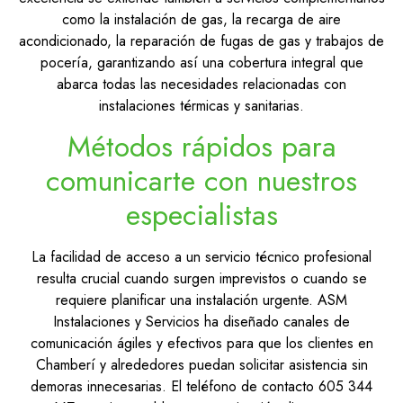
como la instalación de gas, la recarga de aire
acondicionado, la reparación de fugas de gas y trabajos de
pocería, garantizando así una cobertura integral que
abarca todas las necesidades relacionadas con
instalaciones térmicas y sanitarias.
Métodos rápidos para
comunicarte con nuestros
especialistas
La facilidad de acceso a un servicio técnico profesional
resulta crucial cuando surgen imprevistos o cuando se
requiere planificar una instalación urgente. ASM
Instalaciones y Servicios ha diseñado canales de
comunicación ágiles y efectivos para que los clientes en
Chamberí y alrededores puedan solicitar asistencia sin
demoras innecesarias. El teléfono de contacto 605 344