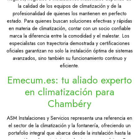
la calidad de los equipos de climatización y de la
profesionalidad de quienes los mantienen en perfecto
estado. Para quienes buscan soluciones efectivas y rápidas
en materia de climatización, contar con un socio confiable
marca la diferencia entre la comodidad y el malestar. Los
especialistas con trayectoria demostrada y certificaciones
oficiales garantizan no solo la instalación óptima de sistemas
avanzados, sino también su funcionamiento continuo y
eficiente.
Emecum.es: tu aliado experto
en climatización para
Chambéry
ASM Instalaciones y Servicios representa una referencia en
el sector de la climatización y la fontanería, ofreciendo un
portafolio integral que abarca desde la instalación hasta la