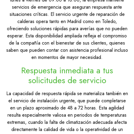
servicios de emergencia que aseguran respuesta ante
situaciones críticas. El servicio urgente de reparación de
calderas opera tanto en Madrid como en Toledo,
ofreciendo soluciones rápidas para averías que no pueden
esperar. Esta disponibilidad ampliada refleja el compromiso
de la compañía con el bienestar de sus clientes, quienes
saben que pueden contar con asistencia profesional incluso
en momentos de mayor necesidad.
Respuesta inmediata a tus
solicitudes de servicio
La capacidad de respuesta rápida se materializa también en
el servicio de instalación urgente, que puede completarse
en un plazo aproximado de 48 a 72 horas. Esta agilidad
resulta especialmente valiosa en periodos de temperaturas
extremas, cuando la falta de climatización adecuada afecta
directamente la calidad de vida o la operatividad de un