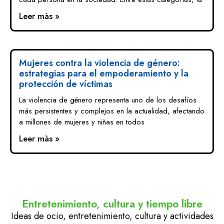
Leer màs »
Mujeres contra la violencia de género:
estrategias para el empoderamiento y la
protección de víctimas
La violencia de género representa uno de los desafíos
más persistentes y complejos en la actualidad, afectando
a millones de mujeres y niñas en todos
Leer màs »
Entretenimiento, cultura y tiempo libre
Ideas de ocio, entretenimiento, cultura y actividades