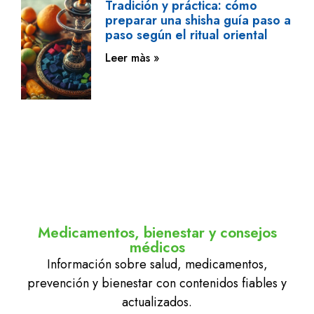
Tradición y práctica: cómo
preparar una shisha guía paso a
paso según el ritual oriental
Leer màs »
Medicamentos, bienestar y consejos
médicos
Información sobre salud, medicamentos,
prevención y bienestar con contenidos fiables y
actualizados.