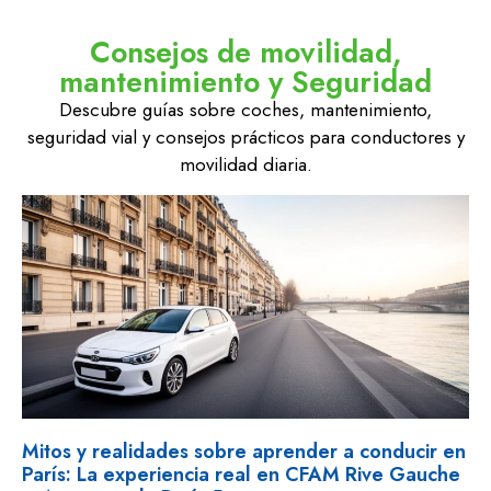
Consejos de movilidad,
mantenimiento y Seguridad
Descubre guías sobre coches, mantenimiento,
seguridad vial y consejos prácticos para conductores y
movilidad diaria.
Mitos y realidades sobre aprender a conducir en
París: La experiencia real en CFAM Rive Gauche