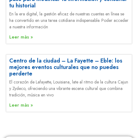
tu historial
En la era digital, la gestión eficaz de nuestras cuentas en línea se
ha convertido en una tarea cotidiana indispensable. Poder acceder
a nuestra información
Leer màs »
Centro de la ciudad – La Fayette – Eble: los
mejores eventos culturales que no puedes
perderte
El corazón de Lafayette, Louisiana, late al ritmo de la cultura Cajun
y Zydeco, ofreciendo una vibrante escena cultural que combina
tradición, música en vivo
Leer màs »