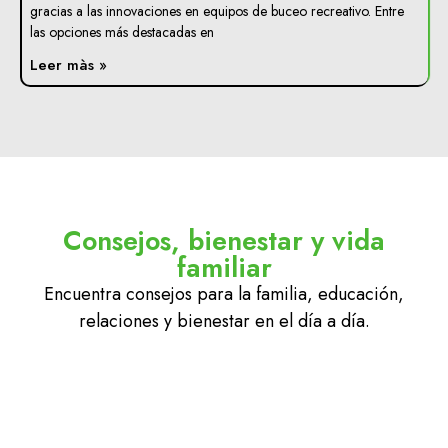
gracias a las innovaciones en equipos de buceo recreativo. Entre
las opciones más destacadas en
Leer màs »
Consejos, bienestar y vida
familiar
Encuentra consejos para la familia, educación,
relaciones y bienestar en el día a día.