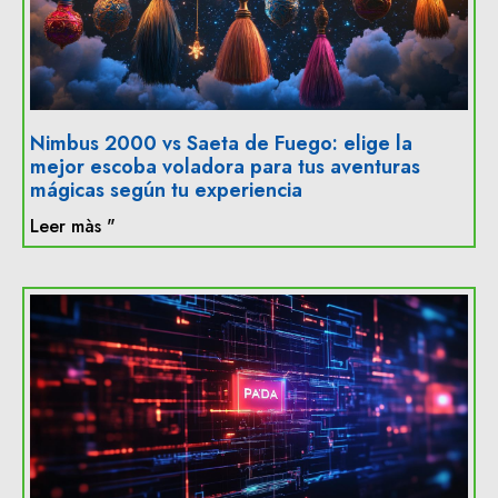
Nimbus 2000 vs Saeta de Fuego: elige la
mejor escoba voladora para tus aventuras
mágicas según tu experiencia
Leer màs "