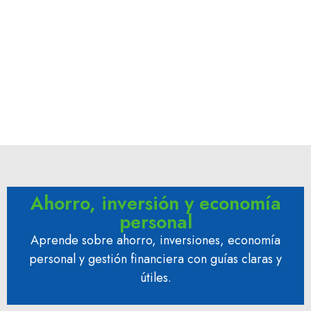
Ahorro, inversión y economía
personal
Aprende sobre ahorro, inversiones, economía
personal y gestión financiera con guías claras y
útiles.