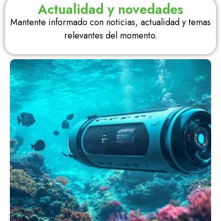
Actualidad y novedades
Mantente informado con noticias, actualidad y temas
relevantes del momento.