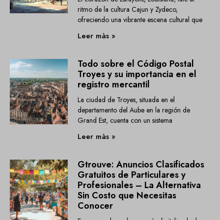
ritmo de la cultura Cajun y Zydeco,
ofreciendo una vibrante escena cultural que
Leer màs »
Todo sobre el Código Postal
Troyes y su importancia en el
registro mercantil
La ciudad de Troyes, situada en el
departamento del Aube en la región de
Grand Est, cuenta con un sistema
Leer màs »
Gtrouve: Anuncios Clasificados
Gratuitos de Particulares y
Profesionales – La Alternativa
Sin Costo que Necesitas
Conocer