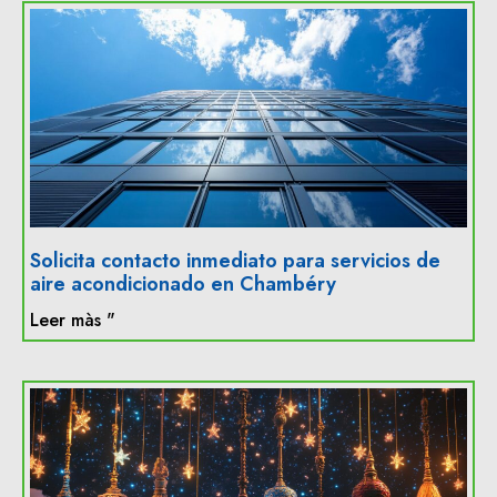
Solicita contacto inmediato para servicios de
aire acondicionado en Chambéry
Leer màs "