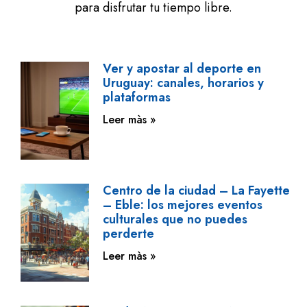
para disfrutar tu tiempo libre.
Ver y apostar al deporte en
Uruguay: canales, horarios y
plataformas
Leer màs »
Centro de la ciudad – La Fayette
– Eble: los mejores eventos
culturales que no puedes
perderte
Leer màs »