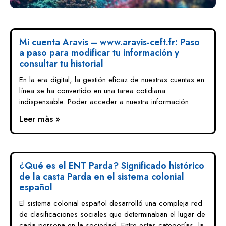
Mi cuenta Aravis – www.aravis-ceft.fr: Paso
a paso para modificar tu información y
consultar tu historial
En la era digital, la gestión eficaz de nuestras cuentas en
línea se ha convertido en una tarea cotidiana
indispensable. Poder acceder a nuestra información
Leer màs »
¿Qué es el ENT Parda? Significado histórico
de la casta Parda en el sistema colonial
español
El sistema colonial español desarrolló una compleja red
de clasificaciones sociales que determinaban el lugar de
cada persona en la sociedad. Entre estas categorías, la