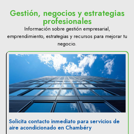
Gestión, negocios y estrategias
profesionales
Información sobre gestión empresarial,
emprendimiento, estrategias y recursos para mejorar tu
negocio.
Solicita contacto inmediato para servicios de
aire acondicionado en Chambéry