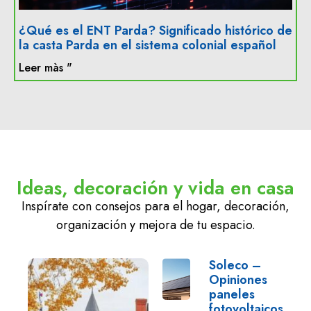
¿Qué es el ENT Parda? Significado histórico de
la casta Parda en el sistema colonial español
Leer màs "
Ideas, decoración y vida en casa
Inspírate con consejos para el hogar, decoración,
organización y mejora de tu espacio.
Soleco –
Opiniones
paneles
fotovoltaicos: