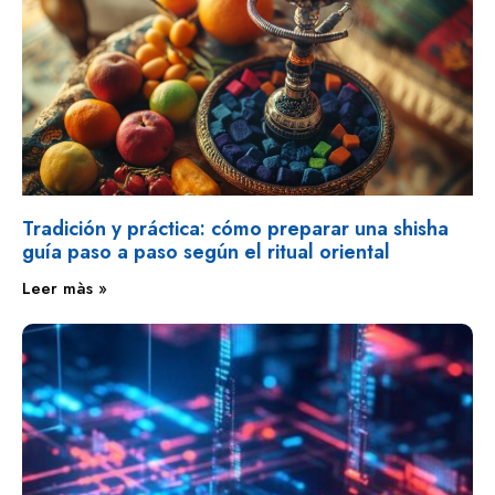
Tradición y práctica: cómo preparar una shisha
guía paso a paso según el ritual oriental
Leer màs »